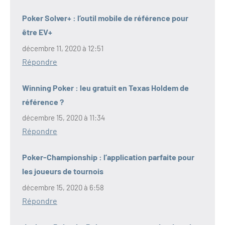
Poker Solver+ : l’outil mobile de référence pour
être EV+
décembre 11, 2020 à 12:51
Répondre
Winning Poker : leu gratuit en Texas Holdem de
référence ?
décembre 15, 2020 à 11:34
Répondre
Poker-Championship : l’application parfaite pour
les joueurs de tournois
décembre 15, 2020 à 6:58
Répondre