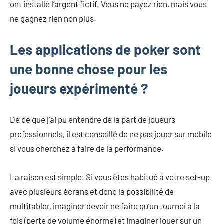
ont installé l’argent fictif. Vous ne payez rien, mais vous
ne gagnez rien non plus.
Les applications de poker sont
une bonne chose pour les
joueurs expérimenté ?
De ce que j’ai pu entendre de la part de joueurs
professionnels, il est conseillé de ne pas jouer sur mobile
si vous cherchez à faire de la performance.
La raison est simple. Si vous êtes habitué à votre set-up
avec plusieurs écrans et donc la possibilité de
multitabler, imaginer devoir ne faire qu’un tournoi à la
fois (perte de volume énorme) et imaginer jouer sur un