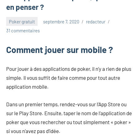
en penser ?
Poker gratuit
septembre 7, 2020
redacteur
31 commentaires
Comment jouer sur mobile ?
Pour jouer à des applications de poker, il n’y a rien de plus
simple. Il vous suffit de faire comme pour tout autre
application mobile.
Dans un premier temps, rendez-vous sur l’App Store ou
sur le Play Store. Ensuite, taper le nom de l’application de
poker que vous rechercher ou tout simplement « poker »
si vous n’avez pas d’idée.