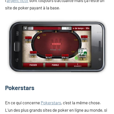
l’
argent fictif
sont toujours d’actualité mais ça reste un
site de poker payant à la base.
Pokerstars
En ce qui concerne
Pokerstars
, c’est la même chose.
L’un des plus grands sites de poker en ligne au monde, si