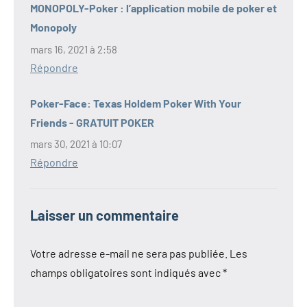
MONOPOLY-Poker : l’application mobile de poker et
Monopoly
mars 16, 2021 à 2:58
Répondre
Poker-Face: Texas Holdem Poker With Your
Friends - GRATUIT POKER
mars 30, 2021 à 10:07
Répondre
Laisser un commentaire
Votre adresse e-mail ne sera pas publiée.
Les
champs obligatoires sont indiqués avec
*