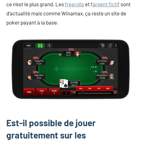
ce n’est le plus grand. Les
freerolls
et l’
argent fictif
sont
d’actualité mais comme Winamax, ça reste un site de
poker payant à la base.
Est-il possible de jouer
gratuitement sur les