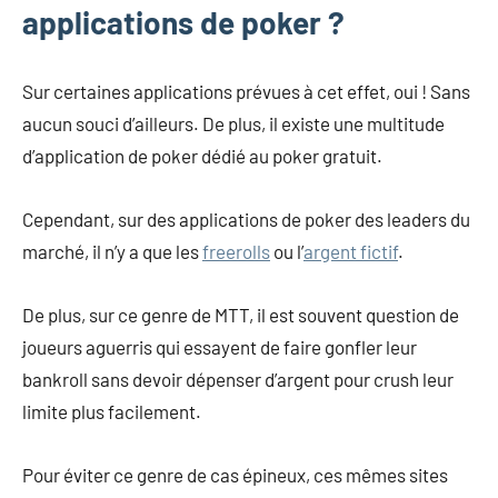
applications de poker ?
Sur certaines applications prévues à cet effet, oui ! Sans
aucun souci d’ailleurs. De plus, il existe une multitude
d’application de poker dédié au poker gratuit.
Cependant, sur des applications de poker des leaders du
marché, il n’y a que les
freerolls
ou l’
argent fictif
.
De plus, sur ce genre de MTT, il est souvent question de
joueurs aguerris qui essayent de faire gonfler leur
bankroll sans devoir dépenser d’argent pour crush leur
limite plus facilement.
Pour éviter ce genre de cas épineux, ces mêmes sites