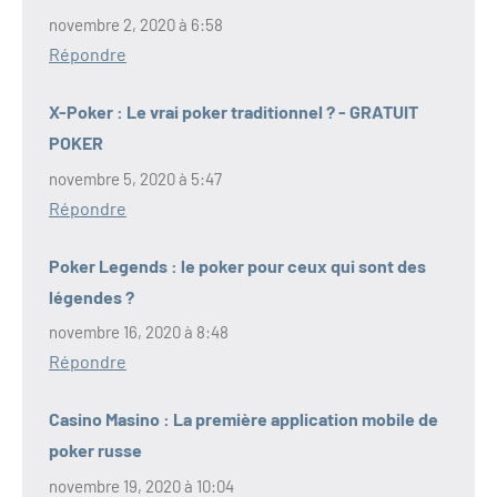
novembre 2, 2020 à 6:58
Répondre
X-Poker : Le vrai poker traditionnel ? - GRATUIT
POKER
novembre 5, 2020 à 5:47
Répondre
Poker Legends : le poker pour ceux qui sont des
légendes ?
novembre 16, 2020 à 8:48
Répondre
Casino Masino : La première application mobile de
poker russe
novembre 19, 2020 à 10:04